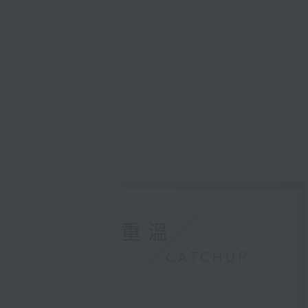
重溫
CATCHUP