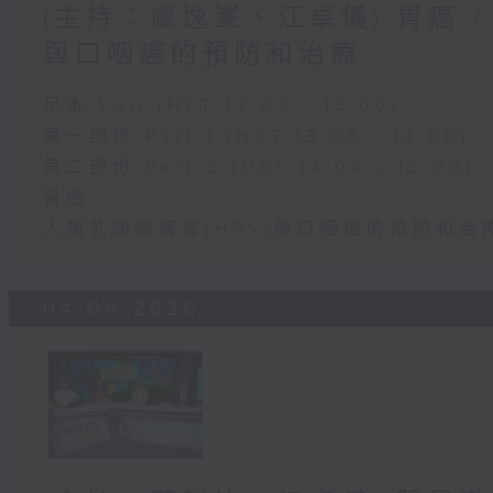
(主持：虞逸峯、江卓儀) 胃癌 /
與口咽癌的預防和治療
足本 Full (HKT 13:05 - 15:00)
第一部份 Part 1 (HKT 13:05 - 14:00)
第二部份 Part 2 (HKT 14:04 - 15:00)
胃癌
人類乳頭瘤病毒(HPV)與口咽癌的預防和治
04/08/2026