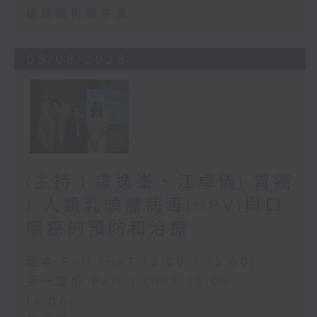
糖尿眼與眼中風
05/08/2026
(主持：虞逸峯、江卓儀) 胃癌
/ 人類乳頭瘤病毒(HPV)與口
咽癌的預防和治療
足本 Full (HKT 13:00 - 15:00)
第一部份 Part 1 (HKT 13:05 -
14:00)