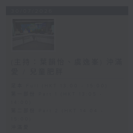
30/07/2026
(主持：葉韻怡、虞逸峯) 沖滿
愛 / 兒童肥胖
足本 Full (HKT 13:00 - 15:00)
第一部份 Part 1 (HKT 13:05 -
14:00)
第二部份 Part 2 (HKT 14:04 -
15:00)
沖滿愛