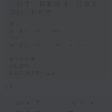
小伙伴 / 衝動控制 / 飲食失
調與身材焦慮
足本 Full (HKT 13:00 - 15:00)
第一部份 Part 1 (HKT 13:05 -
14:00)
第二部份 Part 2 (HKT 14:04 -
15:00)
自然小伙伴
衝動控制
飲食失調與身材焦慮
更多 ...
交 通
社 交