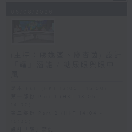
06/08/2026
(主持：虞逸峯、廖杏茵) 設計
「耀」潛能 / 糖尿眼與眼中
風
足本 Full (HKT 13:00 - 15:00)
第一部份 Part 1 (HKT 13:05 -
14:00)
第二部份 Part 2 (HKT 14:04 -
15:00)
設計「耀」潛能