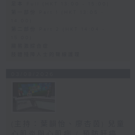
足本 Full (HKT 13:00 - 15:00)
第一部份 Part 1 (HKT 13:05 -
14:00)
第二部份 Part 2 (HKT 14:04 -
15:00)
腸易激綜合症
肢體殘障人士的聲線護理
03/08/2026
(主持：葉韻怡、廖杏茵) 兒童
心肌炎與心肌病 / 預防肝癌