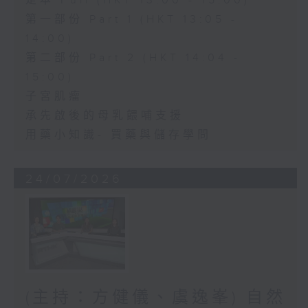
足本 Full (HKT 13:00 - 15:00)
第一部份 Part 1 (HKT 13:05 -
14:00)
第二部份 Part 2 (HKT 14:04 -
15:00)
子宮肌瘤
承先啟後的母乳餵哺支援
用藥小知識- 買藥與儲存學問
24/07/2026
(主持：方健儀、虞逸峯) 自然