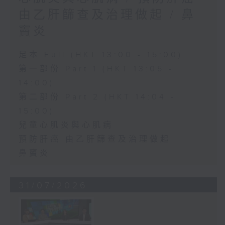
由乙肝篩查及治理做起 / 鼻
竇炎
足本 Full (HKT 13:00 - 15:00)
第一部份 Part 1 (HKT 13:05 -
14:00)
第二部份 Part 2 (HKT 14:04 -
15:00)
兒童心肌炎與心肌病
預防肝癌 由乙肝篩查及治理做起
鼻竇炎
31/07/2026