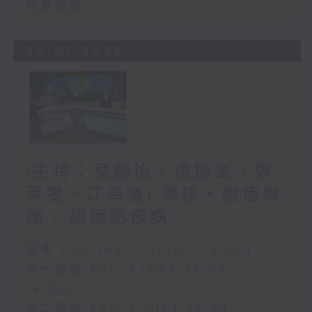
兒童肥胖
29/07/2026
(主持：葉韻怡、虞逸峯、鄭
萃雯、江卓儀) 濕疹、脫痣與
癦 / 認識熱疾病
足本 Full (HKT 13:00 - 15:00)
第一部份 Part 1 (HKT 13:05 -
14:00)
第二部份 Part 2 (HKT 14:04 -