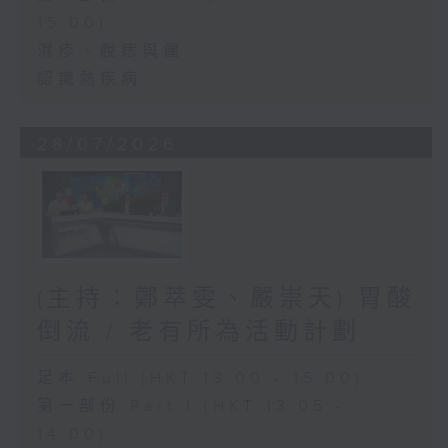
15:00)
濕疹、脫痣與癦
認識熱疾病
28/07/2026
(主持：鄭萃雯、嚴崇天) 胃酸
倒流 / 老有所為活動計劃
足本 Full (HKT 13:00 - 15:00)
第一部份 Part 1 (HKT 13:05 -
14:00)