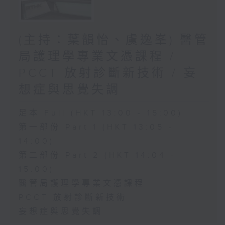
(主持：葉韻怡、虞逸峯) 醫管
局護理學專業文憑課程 /
PCCT 放射診斷新技術 / 妄
想症與思覺失調
足本 Full (HKT 13:00 - 15:00)
第一部份 Part 1 (HKT 13:05 -
14:00)
第二部份 Part 2 (HKT 14:04 -
15:00)
醫管局護理學專業文憑課程
PCCT 放射診斷新技術
妄想症與思覺失調