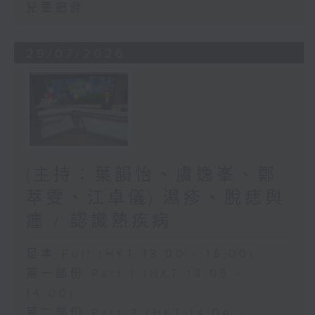
兒童肥胖
29/07/2026
(主持：葉韻怡、虞逸峯、鄭
萃雯、江卓儀) 濕疹、脫痣與
癦 / 認識熱疾病
足本 Full (HKT 13:00 - 15:00)
第一部份 Part 1 (HKT 13:05 -
14:00)
第二部份 Part 2 (HKT 14:04 -