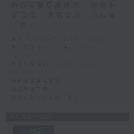
拆解兒童身高迷思 / 預防手
足口病 / 天氣炎熱，小心爆
「瘡」
足本 Full (HKT 13:05 - 15:00)
第一部份 Part 1 (HKT 13:05 -
14:00)
第二部份 Part 2 (HKT 14:04 -
15:00)
拆解兒童身高迷思
預防手足口病
天氣炎熱，小心爆「瘡」
07/08/2026