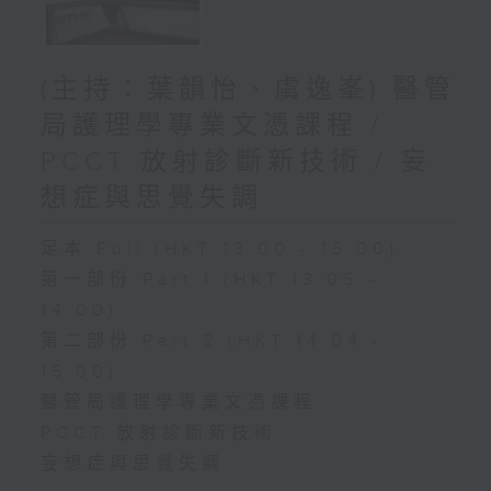
(主持：葉韻怡、虞逸峯) 醫管
局護理學專業文憑課程 /
PCCT 放射診斷新技術 / 妄
想症與思覺失調
足本 Full (HKT 13:00 - 15:00)
第一部份 Part 1 (HKT 13:05 -
14:00)
第二部份 Part 2 (HKT 14:04 -
15:00)
醫管局護理學專業文憑課程
PCCT 放射診斷新技術
妄想症與思覺失調