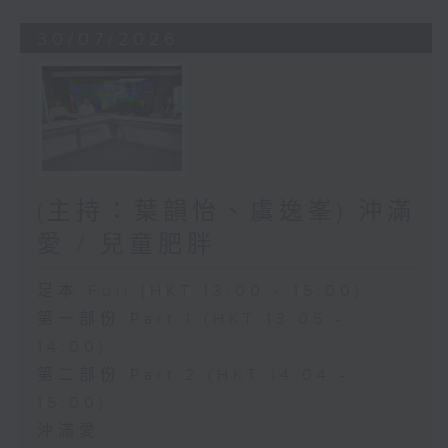
30/07/2026
(主持：葉韻怡、虞逸峯) 沖滿
愛 / 兒童肥胖
足本 Full (HKT 13:00 - 15:00)
第一部份 Part 1 (HKT 13:05 -
14:00)
第二部份 Part 2 (HKT 14:04 -
15:00)
沖滿愛