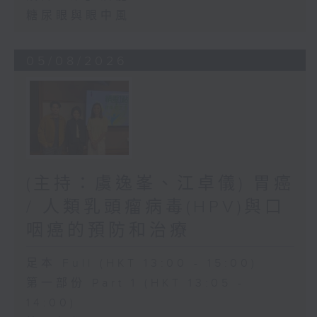
糖尿眼與眼中風
05/08/2026
(主持：虞逸峯、江卓儀) 胃癌
/ 人類乳頭瘤病毒(HPV)與口
咽癌的預防和治療
足本 Full (HKT 13:00 - 15:00)
第一部份 Part 1 (HKT 13:05 -
14:00)