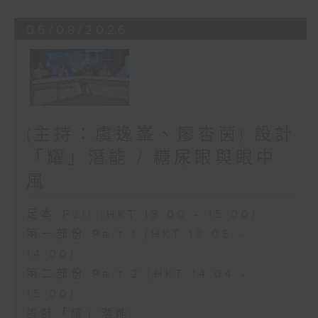
06/08/2026
(主持：虞逸峯、廖杏茵) 設計
「耀」潛能 / 糖尿眼與眼中
風
足本 Full (HKT 13:00 - 15:00)
第一部份 Part 1 (HKT 13:05 -
14:00)
第二部份 Part 2 (HKT 14:04 -
15:00)
設計「耀」潛能