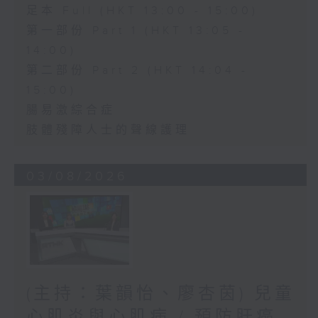
足本 Full (HKT 13:00 - 15:00)
第一部份 Part 1 (HKT 13:05 -
14:00)
第二部份 Part 2 (HKT 14:04 -
15:00)
腸易激綜合症
肢體殘障人士的聲線護理
03/08/2026
(主持：葉韻怡、廖杏茵) 兒童
心肌炎與心肌病 / 預防肝癌