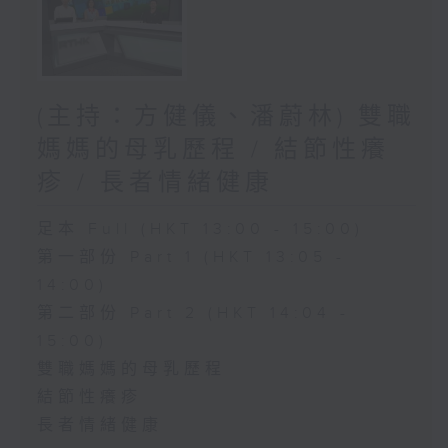
(主持：方健儀、潘蔚林) 雙職
媽媽的母乳歷程 / 結節性癢
疹 / 長者情緒健康
足本 Full (HKT 13:00 - 15:00)
第一部份 Part 1 (HKT 13:05 -
14:00)
第二部份 Part 2 (HKT 14:04 -
15:00)
雙職媽媽的母乳歷程
結節性癢疹
長者情緒健康