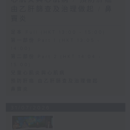
由乙肝篩查及治理做起 / 鼻
竇炎
足本 Full (HKT 13:00 - 15:00)
第一部份 Part 1 (HKT 13:05 -
14:00)
第二部份 Part 2 (HKT 14:04 -
15:00)
兒童心肌炎與心肌病
預防肝癌 由乙肝篩查及治理做起
鼻竇炎
31/07/2026