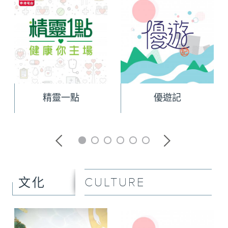
精靈一點
優遊記
CULTURE
文化