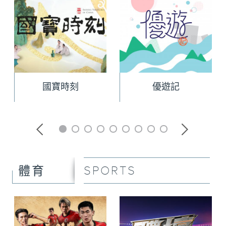
國寶時刻
優遊記
SPORTS
體育