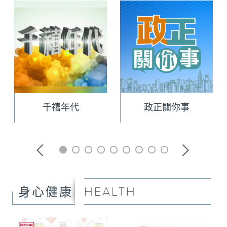
千禧年代
政正關你事
HEALTH
身心健康