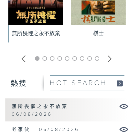
無所畏懼之永不放棄
棋士
HOT SEARCH
熱搜
無所畏懼之永不放棄 -
06/08/2026
老家伙 - 06/08/2026