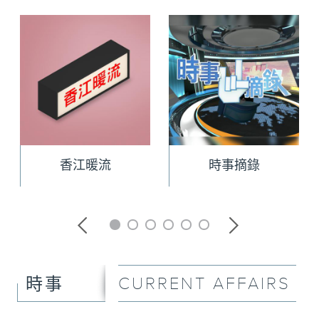
香江暖流
時事摘錄
CURRENT AFFAIRS
時事