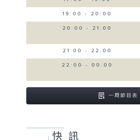
19:00
-
20:00
20:00
-
21:00
21:00
-
22:00
22:00
-
00:00
一周節目表
快訊