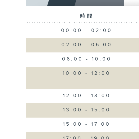
時間
00:00
-
02:00
02:00
-
06:00
06:00
-
10:00
10:00
-
12:00
12:00
-
13:00
13:00
-
15:00
15:00
-
17:00
17:00
-
19:00