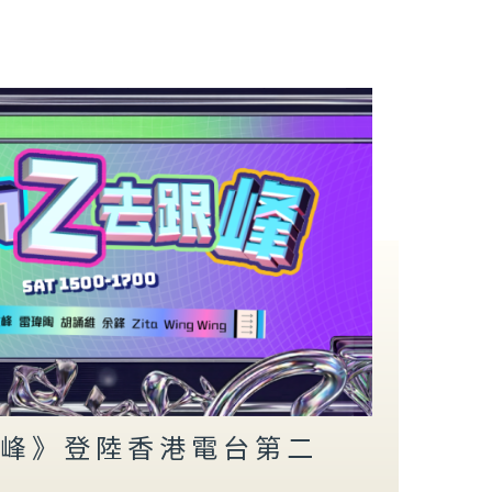
去跟峰》登陸香港電台第二